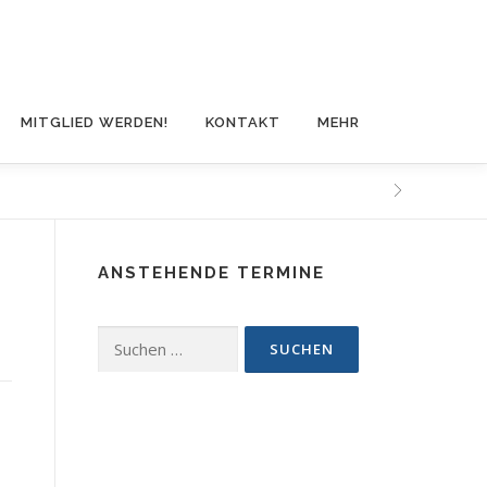
MITGLIED WERDEN!
KONTAKT
MEHR
ANSTEHENDE TERMINE
Suchen
nach: