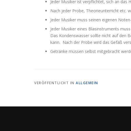
Jeder Musiker ist verpflichtet, sich an das
Nach jeder Probe, Theorieunterricht etc. wi
Jeder Musiker muss seinen eigenen Noten-
Jeder Musiker eines Blasinstruments muss
Das Kondenswasser sollte nicht auf den Bo
kann. Nach der Probe wird das Gefäß ve
Getränke müssen selbst mitgebracht werd
VERÖFFENTLICHT IN
ALLGEMEIN