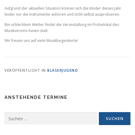
Aufgrund der aktuellen Situation können sich die Kinder dieses Jahr
leider nur die Instrumente anhören und nicht selbst ausprobieren.
Bei schlechtem Wetter findet die Veranstaltung im Probelokal des
Musikvereins Aasen statt.
Wir freuen uns auf viele Musikbegeisterte!
VERÖFFENTLICHT IN
BLÄSERJUGEND
ANSTEHENDE TERMINE
Suchen
nach: