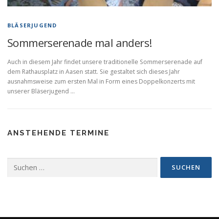
BLÄSERJUGEND
Sommerserenade mal anders!
Auch in diesem Jahr findet unsere traditionelle Sommerserenade auf
dem Rathausplatz in Aasen statt. Sie gestaltet sich dieses Jahr
ausnahmsweise zum ersten Mal in Form eines Doppelkonzerts mit
unserer Bläserjugend …
ANSTEHENDE TERMINE
Suchen
nach: