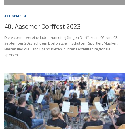
ALLGEMEIN
40. Aasemer Dorffest 2023
Die Aasener Vereine laden zum diesjährigen Dorffest am 02. und 03.
September 2023 auf dem Dorfplatz ein. Schützen, Sportler, Musiker,
Narren und die Landjugend bieten in ihren Festhütten regionale
Speisen …