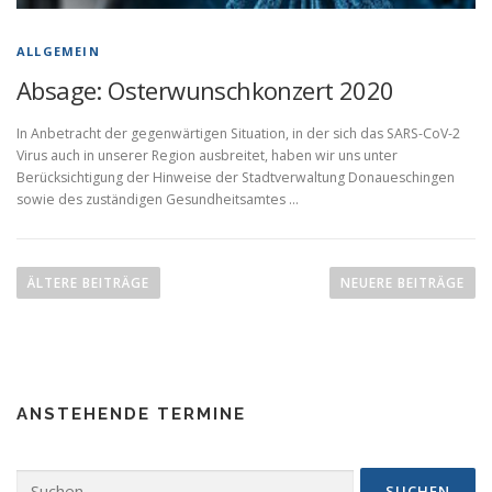
ALLGEMEIN
Absage: Osterwunschkonzert 2020
In Anbetracht der gegenwärtigen Situation, in der sich das SARS-CoV-2
Virus auch in unserer Region ausbreitet, haben wir uns unter
Berücksichtigung der Hinweise der Stadtverwaltung Donaueschingen
sowie des zuständigen Gesundheitsamtes …
Beitragsnavigation
ÄLTERE BEITRÄGE
NEUERE BEITRÄGE
ANSTEHENDE TERMINE
Suchen