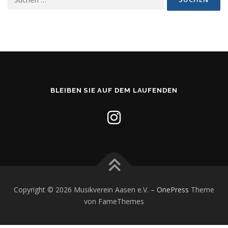
nach:
BLEIBEN SIE AUF DEM LAUFENDEN
Copyright © 2026 Musikverein Aasen e.V.
–
OnePress
Theme
von FameThemes