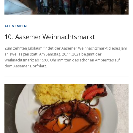
ALLGEMEIN
10. Aasemer Weihnachtsmarkt
Zum zehnten Jubiläum findet der Aasemer Weihnachtsmarkt dieses Jahr
an zwei Tagen statt. Am Samstag, 20.11.2021 beginnt der
Weihnachtsmarkt ab 15:00 Uhr inmitten des schönen Ambientes auf
dem Aasemer Dorfplatz. …