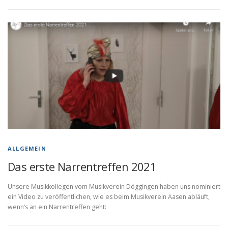
ALLGEMEIN
Das erste Narrentreffen 2021
Unsere Musikkollegen vom Musikverein Döggingen haben uns nominiert
ein Video zu veröffentlichen, wie es beim Musikverein Aasen abläuft,
wenn’s an ein Narrentreffen geht: